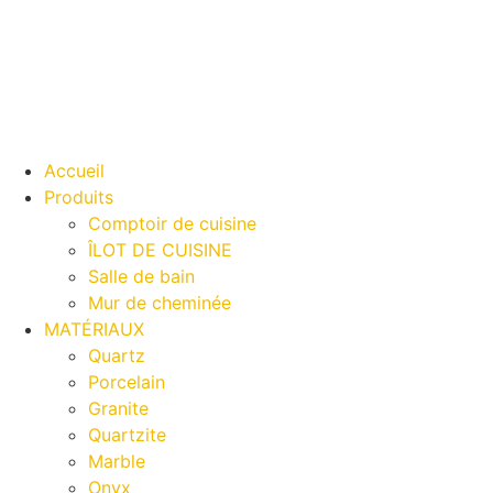
Accueil
Produits
Comptoir de cuisine
ÎLOT DE CUISINE
Salle de bain
Mur de cheminée
MATÉRIAUX
Quartz
Porcelain
Granite
Quartzite
Marble
Onyx