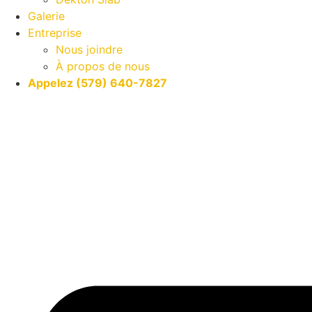
Galerie
Entreprise
Nous joindre
À propos de nous
Appelez (579) 640-7827