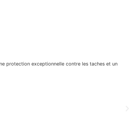
ne protection exceptionnelle contre les taches et un