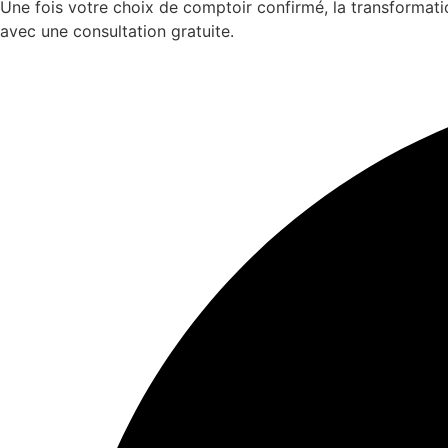
Une fois votre choix de comptoir confirmé, la transformati
avec une consultation gratuite.