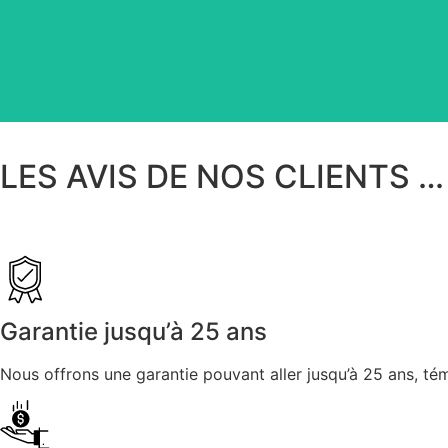
Façonnées à partir de notre collection de
LES AVIS DE NOS CLIENTS …
Garantie jusqu’à 25 ans
Nous offrons une garantie pouvant aller jusqu’à 25 ans, té