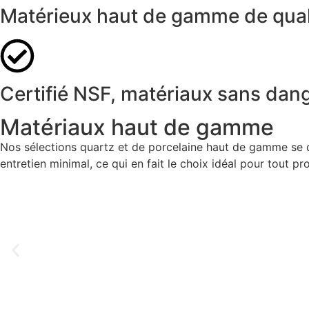
Matérieux haut de gamme de qual
Certifié NSF, matériaux sans dang
Matériaux haut de gamme
Nos sélections quartz et de porcelaine haut de gamme se di
entretien minimal, ce qui en fait le choix idéal pour tout pr