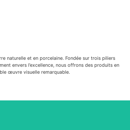
naturelle et en porcelaine. Fondée sur trois piliers
ement envers l’excellence, nous offrons des produits en
able œuvre visuelle remarquable.