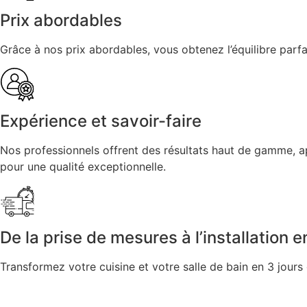
Prix abordables
Grâce à nos prix abordables, vous obtenez l’équilibre parfait
Expérience et savoir-faire
Nos professionnels offrent des résultats haut de gamme, 
pour une qualité exceptionnelle.
De la prise de mesures à l’installation 
Transformez votre cuisine et votre salle de bain en 3 jours 