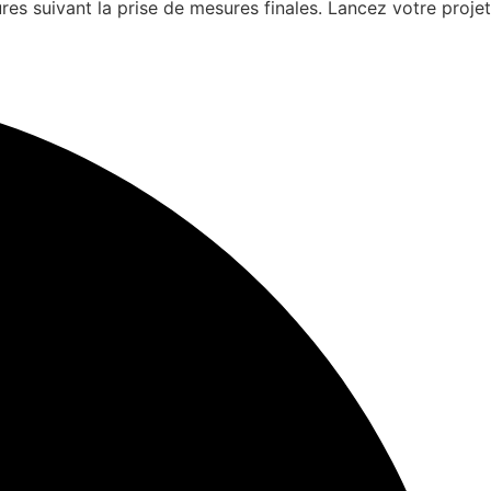
es suivant la prise de mesures finales. Lancez votre projet