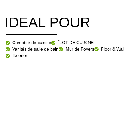
IDEAL POUR
Comptoir de cuisine
ÎLOT DE CUISINE
Vanités de salle de bain
Mur de Foyers
Floor & Wall
Exterior