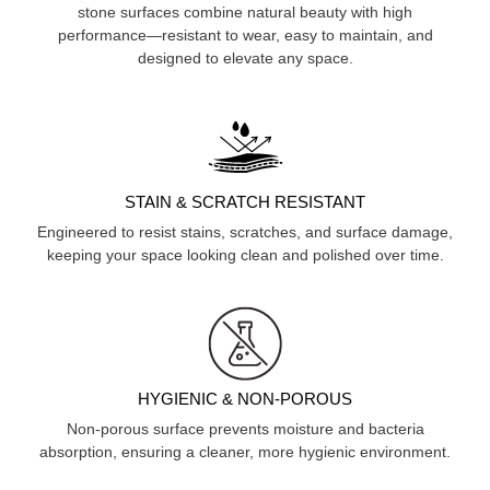
stone surfaces combine natural beauty with high
performance—resistant to wear, easy to maintain, and
designed to elevate any space.
STAIN & SCRATCH RESISTANT
Engineered to resist stains, scratches, and surface damage,
keeping your space looking clean and polished over time.
HYGIENIC & NON-POROUS
Non-porous surface prevents moisture and bacteria
absorption, ensuring a cleaner, more hygienic environment.