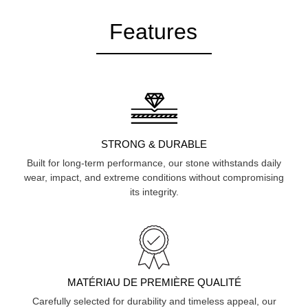
Features
STRONG & DURABLE
Built for long-term performance, our stone withstands daily
wear, impact, and extreme conditions without compromising
its integrity.
MATÉRIAU DE PREMIÈRE QUALITÉ
Carefully selected for durability and timeless appeal, our