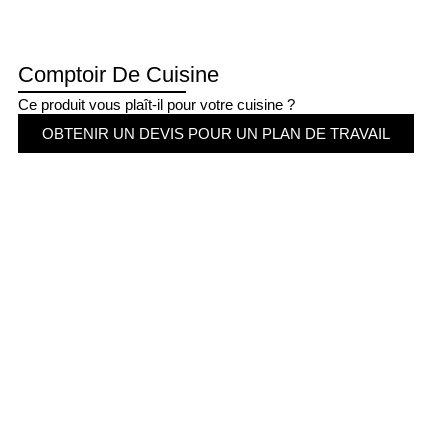
Comptoir De Cuisine
Ce produit vous plaît-il pour votre cuisine ?
OBTENIR UN DEVIS POUR UN PLAN DE TRAVAIL