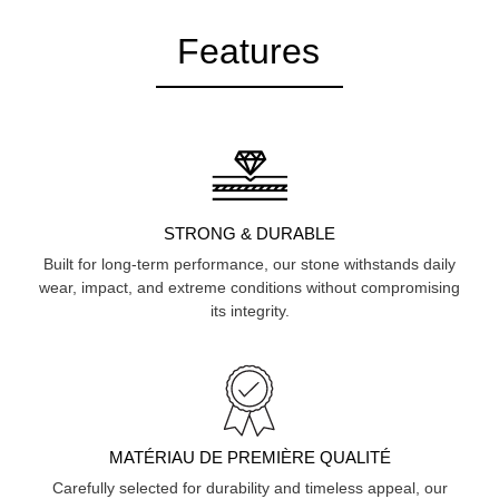
Features
STRONG & DURABLE
Built for long-term performance, our stone withstands daily
wear, impact, and extreme conditions without compromising
its integrity.
MATÉRIAU DE PREMIÈRE QUALITÉ
Carefully selected for durability and timeless appeal, our