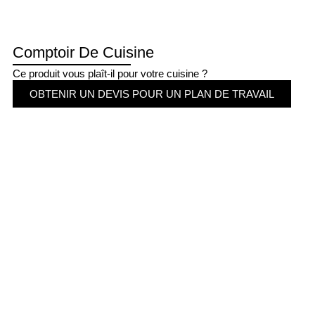
Comptoir De Cuisine
Ce produit vous plaît-il pour votre cuisine ?
OBTENIR UN DEVIS POUR UN PLAN DE TRAVAIL