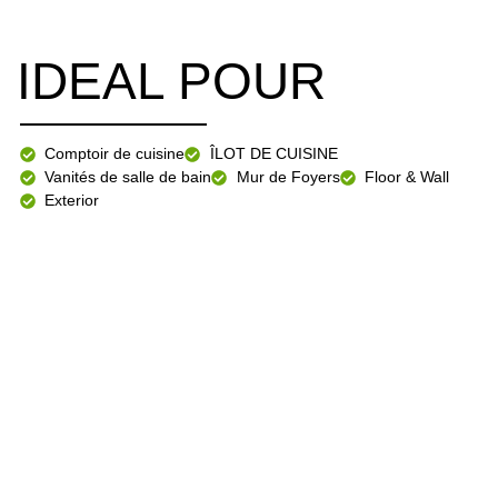
IDEAL POUR
Comptoir de cuisine
ÎLOT DE CUISINE
Vanités de salle de bain
Mur de Foyers
Floor & Wall
Exterior