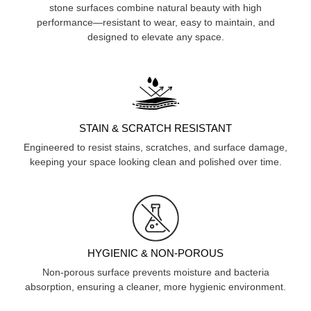
stone surfaces combine natural beauty with high
performance—resistant to wear, easy to maintain, and
designed to elevate any space.
STAIN & SCRATCH RESISTANT
Engineered to resist stains, scratches, and surface damage,
keeping your space looking clean and polished over time.
HYGIENIC & NON-POROUS
Non-porous surface prevents moisture and bacteria
absorption, ensuring a cleaner, more hygienic environment.