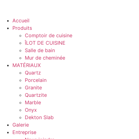
Accueil
Produits
Comptoir de cuisine
ÎLOT DE CUISINE
Salle de bain
Mur de cheminée
MATÉRIAUX
Quartz
Porcelain
Granite
Quartzite
Marble
Onyx
Dekton Slab
Galerie
Entreprise