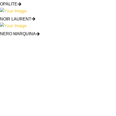
OPALITE
NOIR LAURENT
NERO MARQUINA