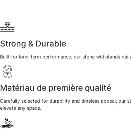
Strong & Durable
Built for long-term performance, our stone withstands dail
Matériau de première qualité
Carefully selected for durability and timeless appeal, our
elevate any space.