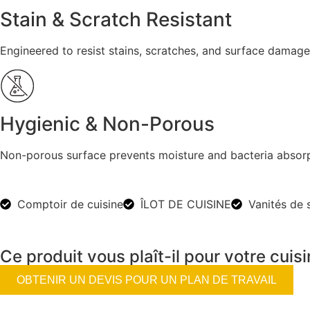
Stain & Scratch Resistant
Engineered to resist stains, scratches, and surface damage
Hygienic & Non-Porous
Non-porous surface prevents moisture and bacteria absorpt
Comptoir de cuisine
ÎLOT DE CUISINE
Vanités de 
Ce produit vous plaît-il pour votre cuisi
OBTENIR UN DEVIS POUR UN PLAN DE TRAVAIL