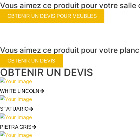
Vous aimez ce produit pour votre salle 
OBTENIR UN DEVIS POUR MEUBLES
Vous aimez ce produit pour votre planc
OBTENIR UN DEVIS
OBTENIR UN DEVIS
WHITE LINCOLN
STATUARIO
PIETRA GRIS