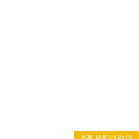
OBTENIR UN DEVIS