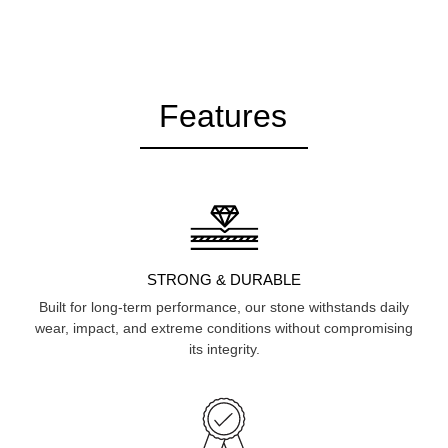
Features
STRONG & DURABLE
Built for long-term performance, our stone withstands daily
wear, impact, and extreme conditions without compromising
its integrity.