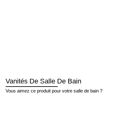
Vanités De Salle De Bain
Vous aimez ce produit pour votre salle de bain ?
OBTENIR UN DEVIS POUR MEUBLES