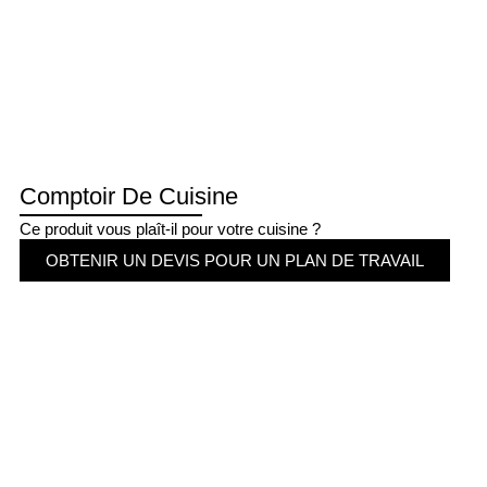
Comptoir De Cuisine
Ce produit vous plaît-il pour votre cuisine ?
OBTENIR UN DEVIS POUR UN PLAN DE TRAVAIL