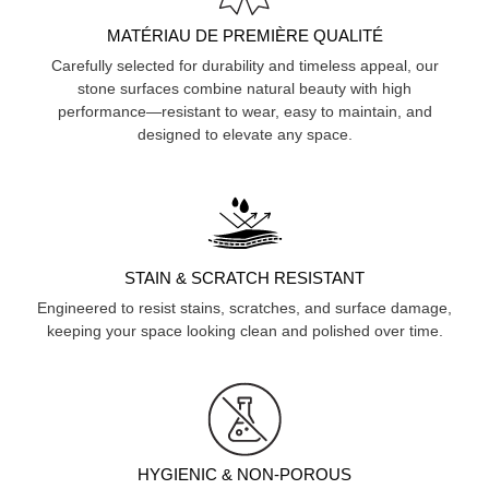
MATÉRIAU DE PREMIÈRE QUALITÉ
Carefully selected for durability and timeless appeal, our
stone surfaces combine natural beauty with high
performance—resistant to wear, easy to maintain, and
designed to elevate any space.
STAIN & SCRATCH RESISTANT
Engineered to resist stains, scratches, and surface damage,
keeping your space looking clean and polished over time.
HYGIENIC & NON-POROUS