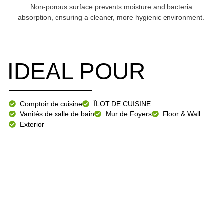
Non-porous surface prevents moisture and bacteria
absorption, ensuring a cleaner, more hygienic environment.
IDEAL POUR
Comptoir de cuisine
ÎLOT DE CUISINE
Vanités de salle de bain
Mur de Foyers
Floor & Wall
Exterior